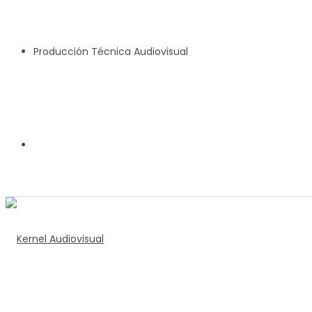
Producción Técnica Audiovisual