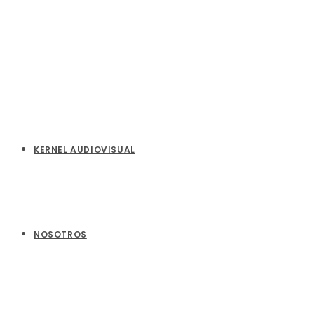
KERNEL AUDIOVISUAL
NOSOTROS