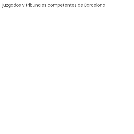
juzgados y tribunales competentes de Barcelona