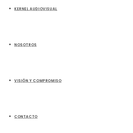
KERNEL AUDIOVISUAL
NOSOTROS
VISIÓN Y COMPROMISO
CONTACTO