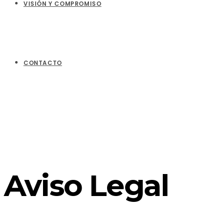
VISIÓN Y COMPROMISO
CONTACTO
Aviso Legal