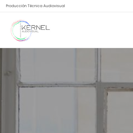
Producción Técnica Audiovisual