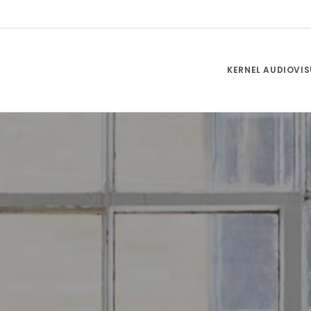
KERNEL AUDIOVIS