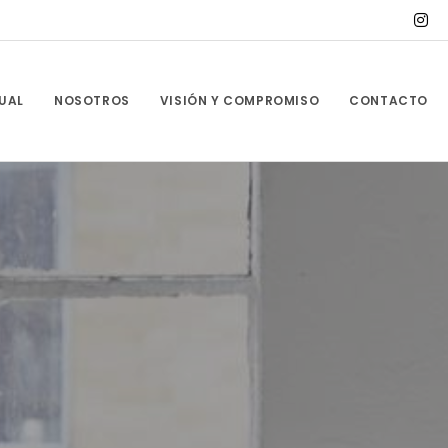
UAL
NOSOTROS
VISIÓN Y COMPROMISO
CONTACTO