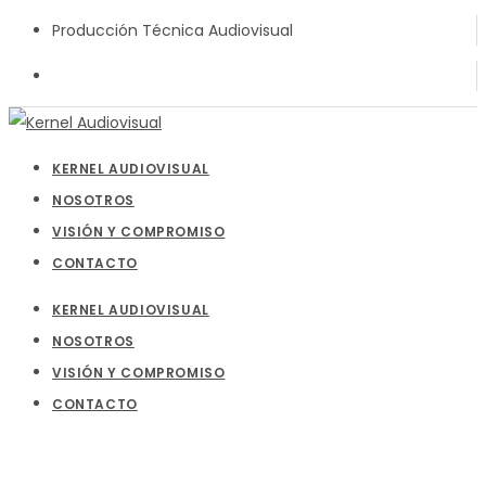
Producción Técnica Audiovisual
KERNEL AUDIOVISUAL
NOSOTROS
VISIÓN Y COMPROMISO
CONTACTO
KERNEL AUDIOVISUAL
NOSOTROS
VISIÓN Y COMPROMISO
CONTACTO